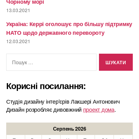
Чорному морі
13.03.2021
Україна: Керрі оголошує про більшу підтримку
НАТО щодо державного перевороту
12.03.2021
Шукати:
Корисні посилання:
Студія дизайну інтер'єрів Лакшері Антонович
Дизайн розробляє дивовжний
проект дома
.
Серпень 2026