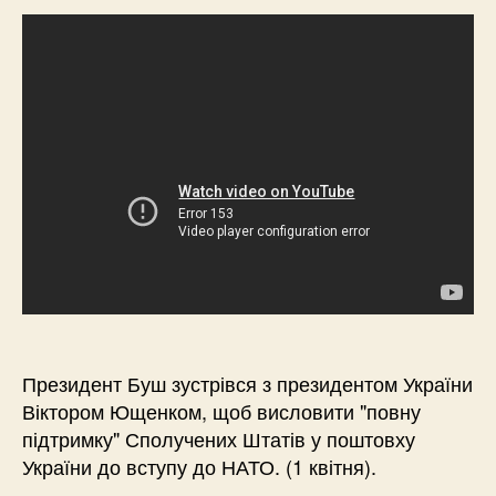
Президент Буш зустрівся з президентом України
Віктором Ющенком, щоб висловити "повну
підтримку" Сполучених Штатів у поштовху
України до вступу до НАТО. (1 квітня).