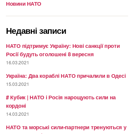
Новини НАТО
Недавні записи
НАТО підтримує Україну: Нові санкції проти
Росії будуть оголошені 8 вересня
16.03.2021
Україна: Два кораблі НАТО причалили в Одесі
15.03.2021
# Кубик | НАТО і Росія нарощують сили на
кордоні
14.03.2021
НАТО та морські сили-партнери тренуються у