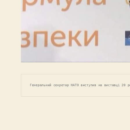
Генеральний секретар НАТО виступив на виставці 20 р