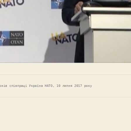
оків співпраці Україна НАТО, 10 липня 2017 року