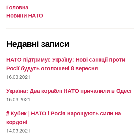
Головна
Новини НАТО
Недавні записи
НАТО підтримує Україну: Нові санкції проти
Росії будуть оголошені 8 вересня
16.03.2021
Україна: Два кораблі НАТО причалили в Одесі
15.03.2021
# Кубик | НАТО і Росія нарощують сили на
кордоні
14.03.2021