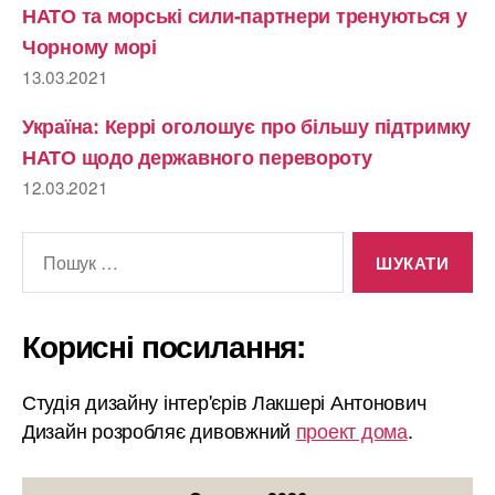
НАТО та морські сили-партнери тренуються у
Чорному морі
13.03.2021
Україна: Керрі оголошує про більшу підтримку
НАТО щодо державного перевороту
12.03.2021
Шукати:
Корисні посилання:
Студія дизайну інтер'єрів Лакшері Антонович
Дизайн розробляє дивовжний
проект дома
.