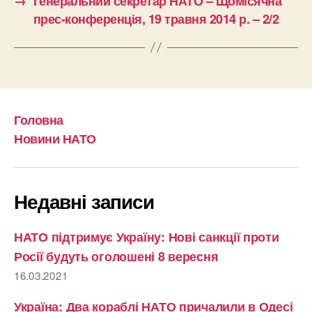
→
Генеральний секретар НАТО – Щомісячна
прес-конференція, 19 травня 2014 р. – 2/2
Головна
Новини НАТО
Недавні записи
НАТО підтримує Україну: Нові санкції проти
Росії будуть оголошені 8 вересня
16.03.2021
Україна: Два кораблі НАТО причалили в Одесі