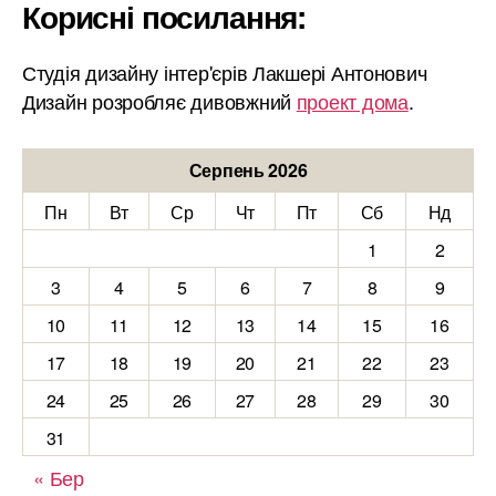
Корисні посилання:
Студія дизайну інтер'єрів Лакшері Антонович
Дизайн розробляє дивовжний
проект дома
.
Серпень 2026
Пн
Вт
Ср
Чт
Пт
Сб
Нд
1
2
3
4
5
6
7
8
9
10
11
12
13
14
15
16
17
18
19
20
21
22
23
24
25
26
27
28
29
30
31
« Бер