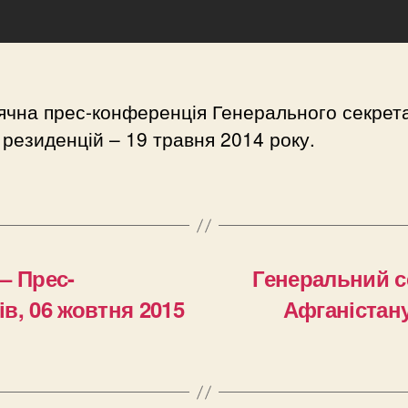
чна прес-конференція Генерального секрет
резиденцій – 19 травня 2014 року.
– Прес-
Генеральний с
ів, 06 жовтня 2015
Афганістану