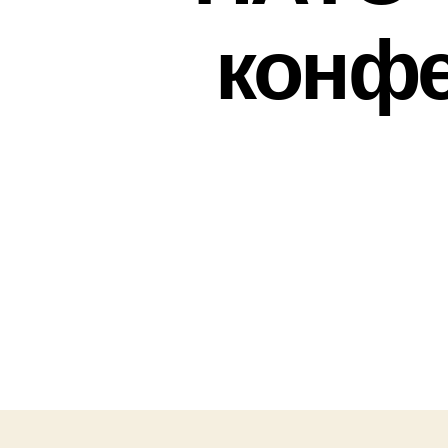
конфе