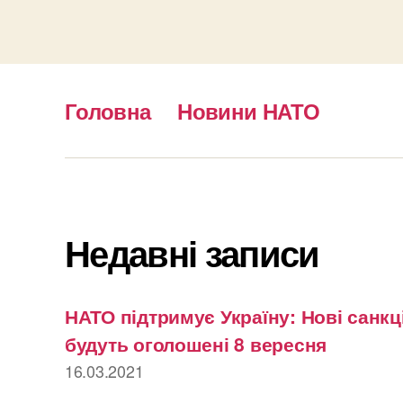
Головна
Новини НАТО
Недавні записи
НАТО підтримує Україну: Нові санкці
будуть оголошені 8 вересня
16.03.2021