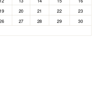
12
13
14
15
16
19
20
21
22
23
26
27
28
29
30