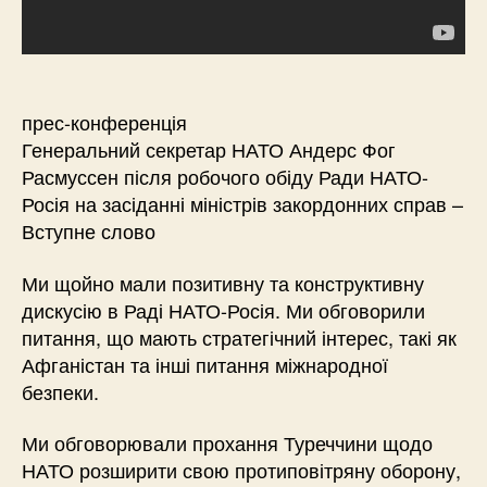
прес-конференція
Генеральний секретар НАТО Андерс Фог
Расмуссен після робочого обіду Ради НАТО-
Росія на засіданні міністрів закордонних справ –
Вступне слово
Ми щойно мали позитивну та конструктивну
дискусію в Раді НАТО-Росія. Ми обговорили
питання, що мають стратегічний інтерес, такі як
Афганістан та інші питання міжнародної
безпеки.
Ми обговорювали прохання Туреччини щодо
НАТО розширити свою протиповітряну оборону,