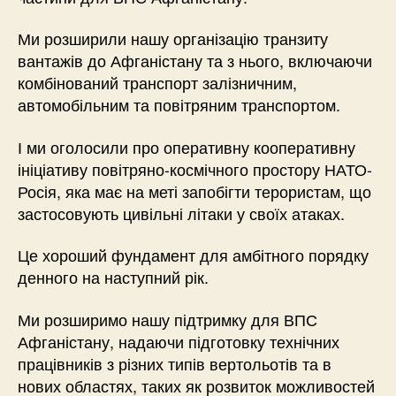
Ми розширили нашу організацію транзиту
вантажів до Афганістану та з нього, включаючи
комбінований транспорт залізничним,
автомобільним та повітряним транспортом.
І ми оголосили про оперативну кооперативну
ініціативу повітряно-космічного простору НАТО-
Росія, яка має на меті запобігти терористам, що
застосовують цивільні літаки у своїх атаках.
Це хороший фундамент для амбітного порядку
денного на наступний рік.
Ми розширимо нашу підтримку для ВПС
Афганістану, надаючи підготовку технічних
працівників з різних типів вертольотів та в
нових областях, таких як розвиток можливостей