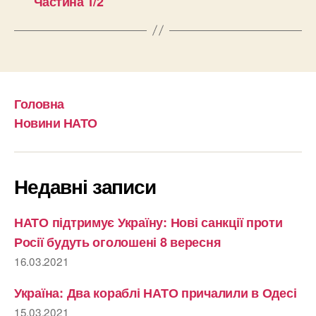
Частина 1/2
Головна
Новини НАТО
Недавні записи
НАТО підтримує Україну: Нові санкції проти
Росії будуть оголошені 8 вересня
16.03.2021
Україна: Два кораблі НАТО причалили в Одесі
15.03.2021