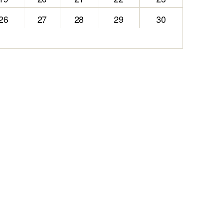
26
27
28
29
30