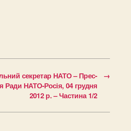
льний секретар НАТО – Прес-
→
я Ради НАТО-Росія, 04 грудня
2012 р. – Частина 1/2