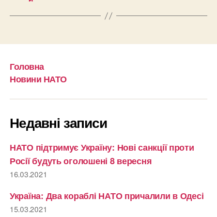
Головна
Новини НАТО
Недавні записи
НАТО підтримує Україну: Нові санкції проти
Росії будуть оголошені 8 вересня
16.03.2021
Україна: Два кораблі НАТО причалили в Одесі
15.03.2021