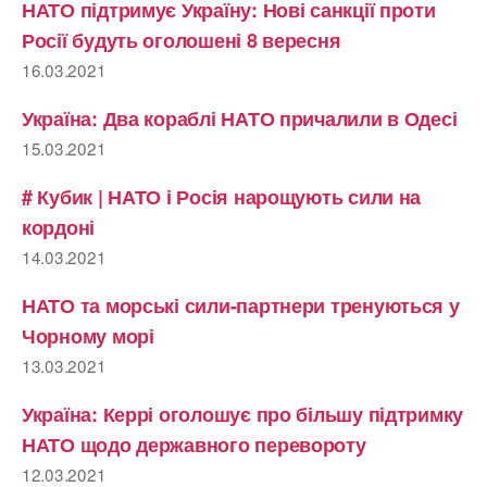
НАТО підтримує Україну: Нові санкції проти
Росії будуть оголошені 8 вересня
16.03.2021
Україна: Два кораблі НАТО причалили в Одесі
15.03.2021
# Кубик | НАТО і Росія нарощують сили на
кордоні
14.03.2021
НАТО та морські сили-партнери тренуються у
Чорному морі
13.03.2021
Україна: Керрі оголошує про більшу підтримку
НАТО щодо державного перевороту
12.03.2021