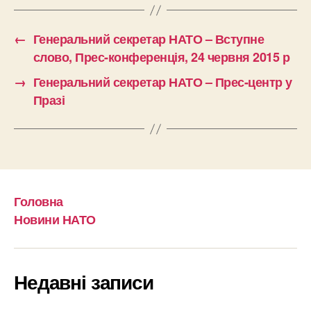
←
Генеральний секретар НАТО – Вступне
слово, Прес-конференція, 24 червня 2015 р
→
Генеральний секретар НАТО – Прес-центр у
Празі
Головна
Новини НАТО
Недавні записи