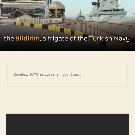
Кораблі НАТО входять в порт Одеси