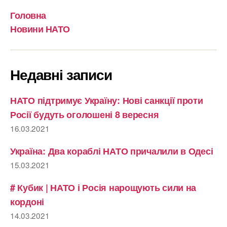
Головна
Новини НАТО
Недавні записи
НАТО підтримує Україну: Нові санкції проти
Росії будуть оголошені 8 вересня
16.03.2021
Україна: Два кораблі НАТО причалили в Одесі
15.03.2021
# Кубик | НАТО і Росія нарощують сили на
кордоні
14.03.2021