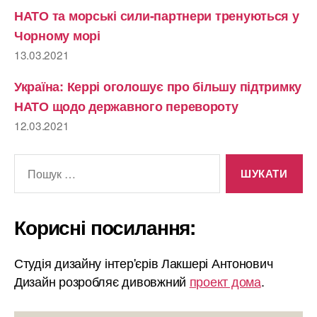
НАТО та морські сили-партнери тренуються у
Чорному морі
13.03.2021
Україна: Керрі оголошує про більшу підтримку
НАТО щодо державного перевороту
12.03.2021
Шукати:
Корисні посилання:
Студія дизайну інтер'єрів Лакшері Антонович
Дизайн розробляє дивовжний
проект дома
.