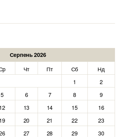
Серпень 2026
Ср
Чт
Пт
Сб
Нд
1
2
5
6
7
8
9
12
13
14
15
16
19
20
21
22
23
26
27
28
29
30