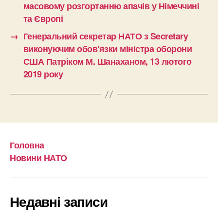
масовому розгортанню апачів у Німеччині
та Європі
→
Генеральний секретар НАТО з Secretary
виконуючим обов'язки міністра оборони
США Патріком М. Шанаханом, 13 лютого
2019 року
Головна
Новини НАТО
Недавні записи