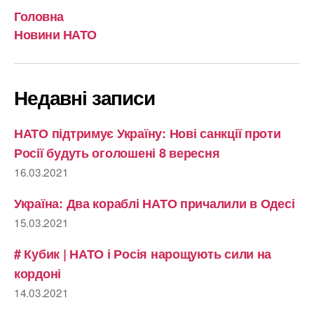
Головна
Новини НАТО
Недавні записи
НАТО підтримує Україну: Нові санкції проти
Росії будуть оголошені 8 вересня
16.03.2021
Україна: Два кораблі НАТО причалили в Одесі
15.03.2021
# Кубик | НАТО і Росія нарощують сили на
кордоні
14.03.2021