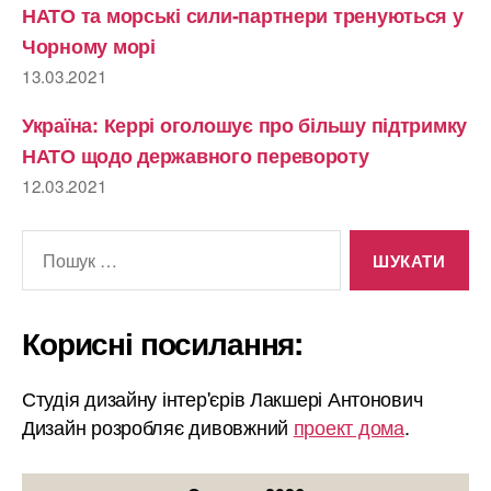
НАТО та морські сили-партнери тренуються у
Чорному морі
13.03.2021
Україна: Керрі оголошує про більшу підтримку
НАТО щодо державного перевороту
12.03.2021
Шукати:
Корисні посилання:
Студія дизайну інтер'єрів Лакшері Антонович
Дизайн розробляє дивовжний
проект дома
.