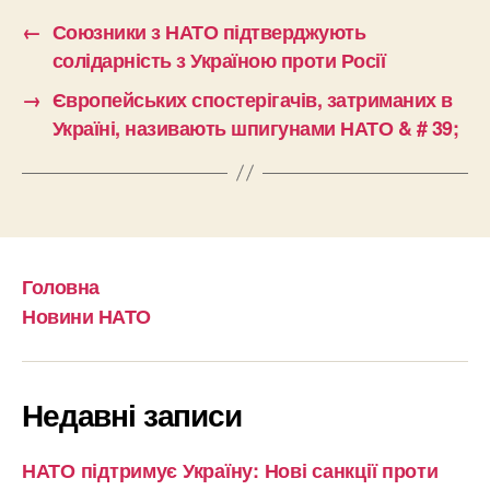
←
Союзники з НАТО підтверджують
солідарність з Україною проти Росії
→
Європейських спостерігачів, затриманих в
Україні, називають шпигунами НАТО & # 39;
Головна
Новини НАТО
Недавні записи
НАТО підтримує Україну: Нові санкції проти