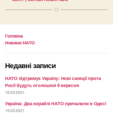
Головна
Новини НАТО
Недавні записи
НАТО підтримує Україну: Нові санкції проти
Росії будуть оголошені 8 вересня
16.03.2021
Україна: Два кораблі НАТО причалили в Одесі
15.03.2021