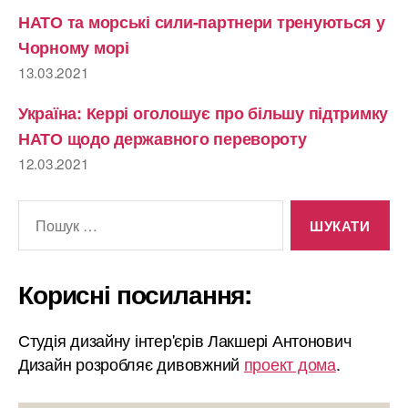
НАТО та морські сили-партнери тренуються у
Чорному морі
13.03.2021
Україна: Керрі оголошує про більшу підтримку
НАТО щодо державного перевороту
12.03.2021
Шукати:
Корисні посилання:
Студія дизайну інтер'єрів Лакшері Антонович
Дизайн розробляє дивовжний
проект дома
.