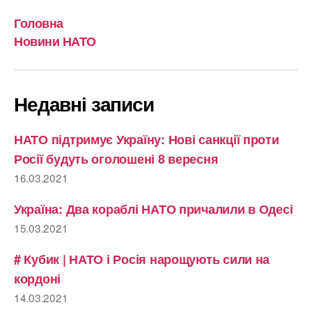
Головна
Новини НАТО
Недавні записи
НАТО підтримує Україну: Нові санкції проти
Росії будуть оголошені 8 вересня
16.03.2021
Україна: Два кораблі НАТО причалили в Одесі
15.03.2021
# Кубик | НАТО і Росія нарощують сили на
кордоні
14.03.2021