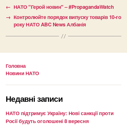
←
НАТО "Герой новин" – #PropagandaWatch
→
Контролюйте порядок випуску товарів 10-го
року НАТО ABC News Албанія
Головна
Новини НАТО
Недавні записи
НАТО підтримує Україну: Нові санкції проти
Росії будуть оголошені 8 вересня