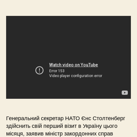
Генеральний секретар НАТО Єнс Столтенберг
здійснить свій перший візит в Україну цього
місяця, заявив міністр закордонних справ