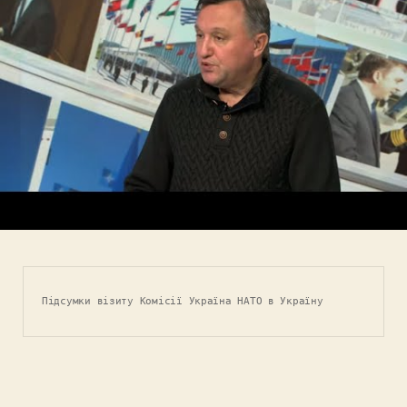
Підсумки візиту Комісії Україна НАТО в Україну