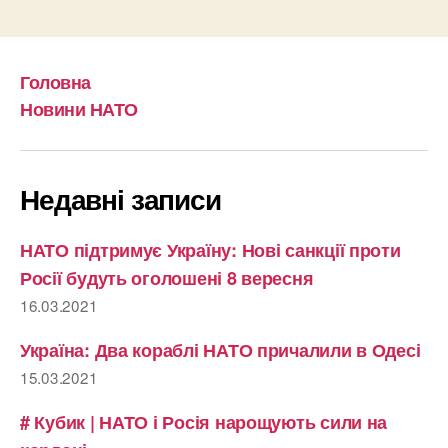
Головна
Новини НАТО
Недавні записи
НАТО підтримує Україну: Нові санкції проти
Росії будуть оголошені 8 вересня
16.03.2021
Україна: Два кораблі НАТО причалили в Одесі
15.03.2021
# Кубик | НАТО і Росія нарощують сили на