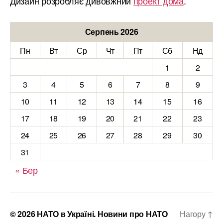
Дизайн розробляє дивовжний
проект дома
.
Серпень 2026
Пн
Вт
Ср
Чт
Пт
Сб
Нд
1
2
3
4
5
6
7
8
9
10
11
12
13
14
15
16
17
18
19
20
21
22
23
24
25
26
27
28
29
30
31
« Бер
© 2026
НАТО в Україні. Новини про НАТО
Нагору
↑