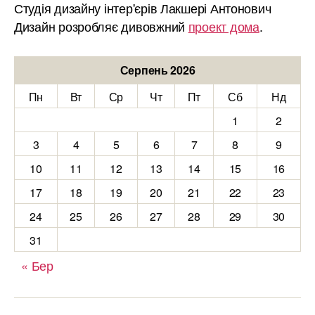
Студія дизайну інтер'єрів Лакшері Антонович
Дизайн розробляє дивовжний
проект дома
.
Серпень 2026
Пн
Вт
Ср
Чт
Пт
Сб
Нд
1
2
3
4
5
6
7
8
9
10
11
12
13
14
15
16
17
18
19
20
21
22
23
24
25
26
27
28
29
30
31
« Бер