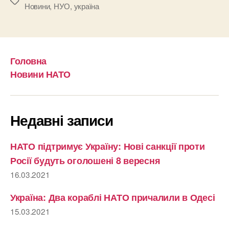
Позначки
Новини
,
НУО
,
україна
Головна
Новини НАТО
Недавні записи
НАТО підтримує Україну: Нові санкції проти
Росії будуть оголошені 8 вересня
16.03.2021
Україна: Два кораблі НАТО причалили в Одесі
15.03.2021