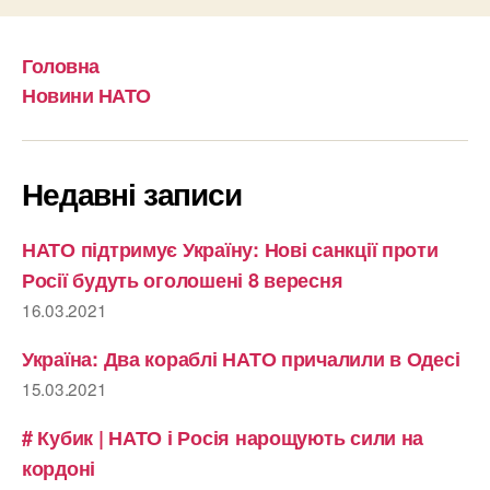
Головна
Новини НАТО
Недавні записи
НАТО підтримує Україну: Нові санкції проти
Росії будуть оголошені 8 вересня
16.03.2021
Україна: Два кораблі НАТО причалили в Одесі
15.03.2021
# Кубик | НАТО і Росія нарощують сили на
кордоні