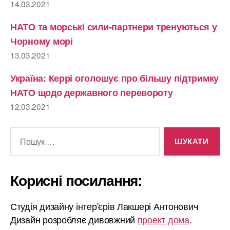
14.03.2021
НАТО та морські сили-партнери тренуються у
Чорному морі
13.03.2021
Україна: Керрі оголошує про більшу підтримку
НАТО щодо державного перевороту
12.03.2021
Шукати:
Корисні посилання:
Студія дизайну інтер'єрів Лакшері Антонович
Дизайн розробляє дивовжний
проект дома
.