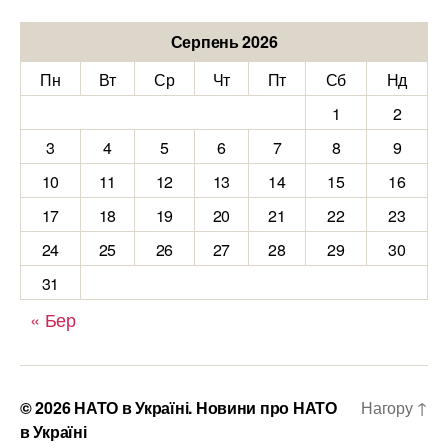
Серпень 2026
Пн
Вт
Ср
Чт
Пт
Сб
Нд
1
2
3
4
5
6
7
8
9
10
11
12
13
14
15
16
17
18
19
20
21
22
23
24
25
26
27
28
29
30
31
« Бер
© 2026
НАТО в Україні. Новини про НАТО
Нагору
↑
в Україні