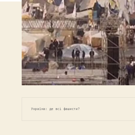
Україна: де всі фашисти?