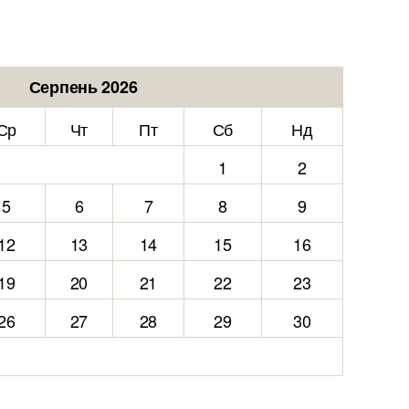
Серпень 2026
Ср
Чт
Пт
Сб
Нд
1
2
5
6
7
8
9
12
13
14
15
16
19
20
21
22
23
26
27
28
29
30