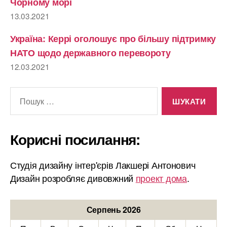
Чорному морі
13.03.2021
Україна: Керрі оголошує про більшу підтримку
НАТО щодо державного перевороту
12.03.2021
Шукати:
Корисні посилання:
Студія дизайну інтер'єрів Лакшері Антонович
Дизайн розробляє дивовжний
проект дома
.
Серпень 2026