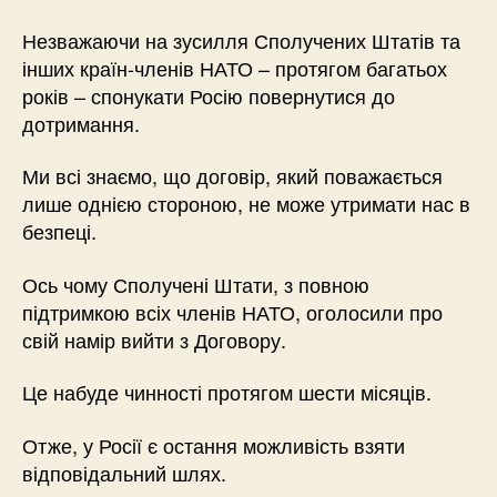
Незважаючи на зусилля Сполучених Штатів та
інших країн-членів НАТО – протягом багатьох
років – спонукати Росію повернутися до
дотримання.
Ми всі знаємо, що договір, який поважається
лише однією стороною, не може утримати нас в
безпеці.
Ось чому Сполучені Штати, з повною
підтримкою всіх членів НАТО, оголосили про
свій намір вийти з Договору.
Це набуде чинності протягом шести місяців.
Отже, у Росії є остання можливість взяти
відповідальний шлях.