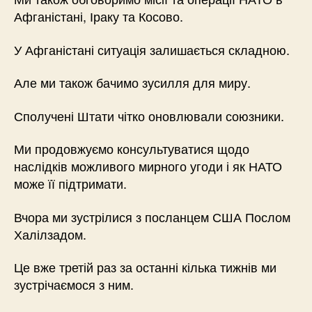
Афганістані, Іраку та Косово.
У Афганістані ситуація залишається складною.
Але ми також бачимо зусилля для миру.
Сполучені Штати чітко оновлювали союзники.
Ми продовжуємо консультуватися щодо
наслідків можливого мирного угоди і як НАТО
може її підтримати.
Вчора ми зустрілися з посланцем США Послом
Халілзадом.
Це вже третій раз за останні кілька тижнів ми
зустрічаємося з ним.