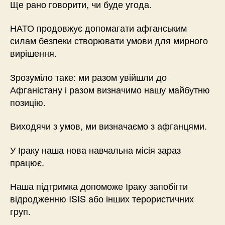
Ще рано говорити, чи буде угода.
НАТО продовжує допомагати афганським
силам безпеки створювати умови для мирного
вирішення.
Зрозуміло таке: ми разом увійшли до
Афганістану і разом визначимо нашу майбутню
позицію.
Виходячи з умов, ми визначаємо з афганцями.
У Іраку наша нова навчальна місія зараз
працює.
Наша підтримка допоможе Іраку запобігти
відродженню ISIS або інших терористичних
груп.