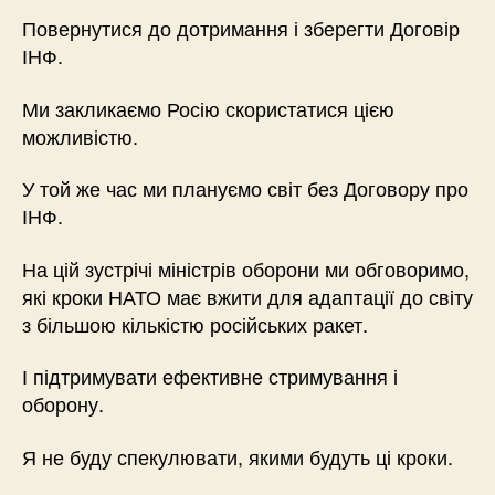
Повернутися до дотримання і зберегти Договір
ІНФ.
Ми закликаємо Росію скористатися цією
можливістю.
У той же час ми плануємо світ без Договору про
ІНФ.
На цій зустрічі міністрів оборони ми обговоримо,
які кроки НАТО має вжити для адаптації до світу
з більшою кількістю російських ракет.
І підтримувати ефективне стримування і
оборону.
Я не буду спекулювати, якими будуть ці кроки.