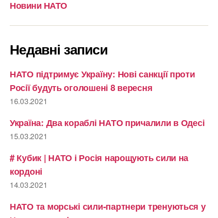
Новини НАТО
Недавні записи
НАТО підтримує Україну: Нові санкції проти
Росії будуть оголошені 8 вересня
16.03.2021
Україна: Два кораблі НАТО причалили в Одесі
15.03.2021
# Кубик | НАТО і Росія нарощують сили на
кордоні
14.03.2021
НАТО та морські сили-партнери тренуються у