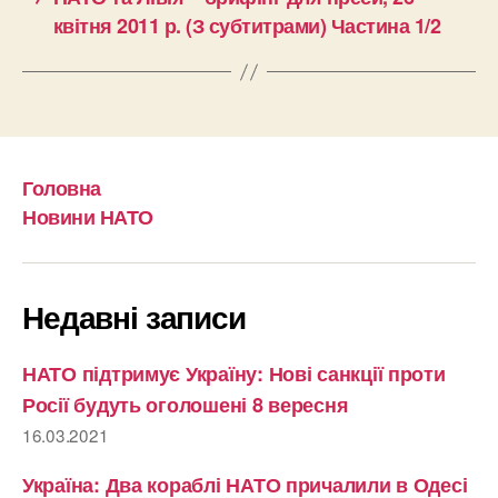
квітня 2011 р. (З субтитрами) Частина 1/2
Головна
Новини НАТО
Недавні записи
НАТО підтримує Україну: Нові санкції проти
Росії будуть оголошені 8 вересня
16.03.2021
Україна: Два кораблі НАТО причалили в Одесі