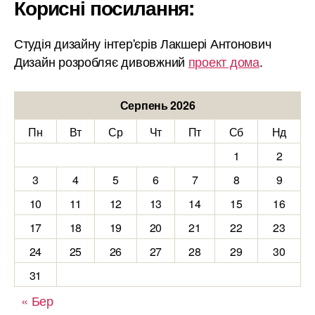
Корисні посилання:
Студія дизайну інтер'єрів Лакшері Антонович
Дизайн розробляє дивовжний
проект дома
.
Серпень 2026
Пн
Вт
Ср
Чт
Пт
Сб
Нд
1
2
3
4
5
6
7
8
9
10
11
12
13
14
15
16
17
18
19
20
21
22
23
24
25
26
27
28
29
30
31
« Бер