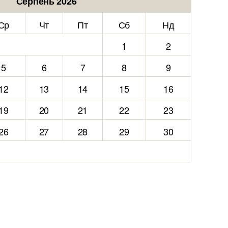
Серпень 2026
Ср
Чт
Пт
Сб
Нд
1
2
5
6
7
8
9
12
13
14
15
16
19
20
21
22
23
26
27
28
29
30