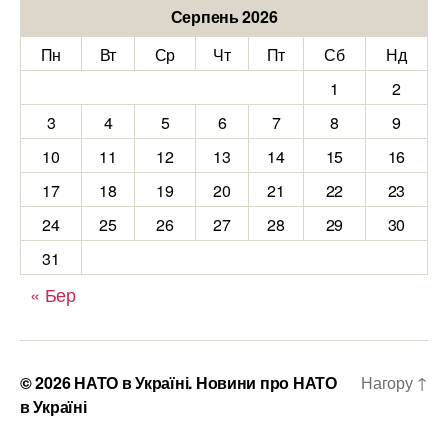
Серпень 2026
Пн
Вт
Ср
Чт
Пт
Сб
Нд
1
2
3
4
5
6
7
8
9
10
11
12
13
14
15
16
17
18
19
20
21
22
23
24
25
26
27
28
29
30
31
« Бер
© 2026
НАТО в Україні. Новини про НАТО
Нагору
↑
в Україні