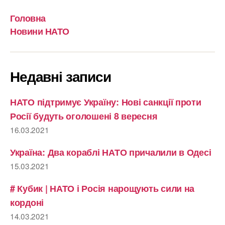
Головна
Новини НАТО
Недавні записи
НАТО підтримує Україну: Нові санкції проти
Росії будуть оголошені 8 вересня
16.03.2021
Україна: Два кораблі НАТО причалили в Одесі
15.03.2021
# Кубик | НАТО і Росія нарощують сили на
кордоні
14.03.2021