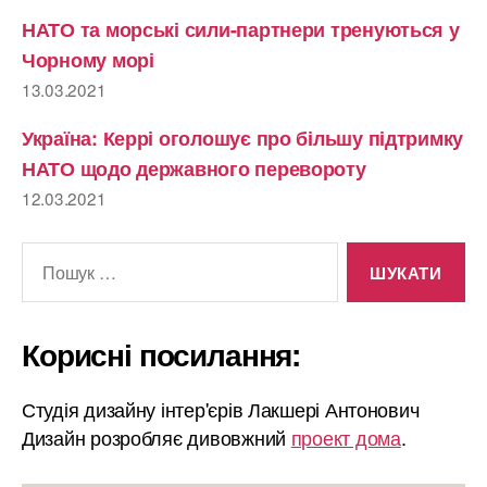
НАТО та морські сили-партнери тренуються у
Чорному морі
13.03.2021
Україна: Керрі оголошує про більшу підтримку
НАТО щодо державного перевороту
12.03.2021
Шукати:
Корисні посилання:
Студія дизайну інтер'єрів Лакшері Антонович
Дизайн розробляє дивовжний
проект дома
.