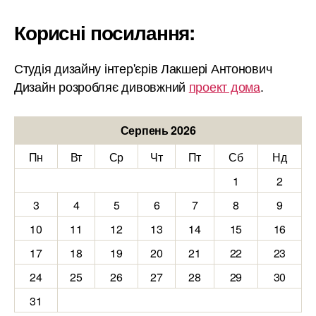
Корисні посилання:
Студія дизайну інтер'єрів Лакшері Антонович
Дизайн розробляє дивовжний
проект дома
.
Серпень 2026
Пн
Вт
Ср
Чт
Пт
Сб
Нд
1
2
3
4
5
6
7
8
9
10
11
12
13
14
15
16
17
18
19
20
21
22
23
24
25
26
27
28
29
30
31