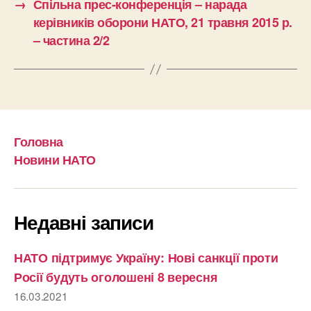
→
Спільна прес-конференція – нарада
керівників оборони НАТО, 21 травня 2015 р.
– частина 2/2
Головна
Новини НАТО
Недавні записи
НАТО підтримує Україну: Нові санкції проти
Росії будуть оголошені 8 вересня
16.03.2021