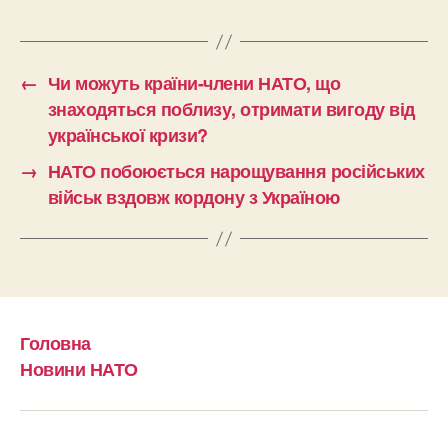
←
Чи можуть країни-члени НАТО, що
знаходяться поблизу, отримати вигоду від
української кризи?
→
НАТО побоюється нарощування російських
військ вздовж кордону з Україною
Головна
Новини НАТО