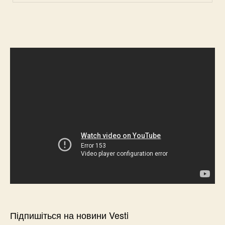
Підпишіться на новини Vesti