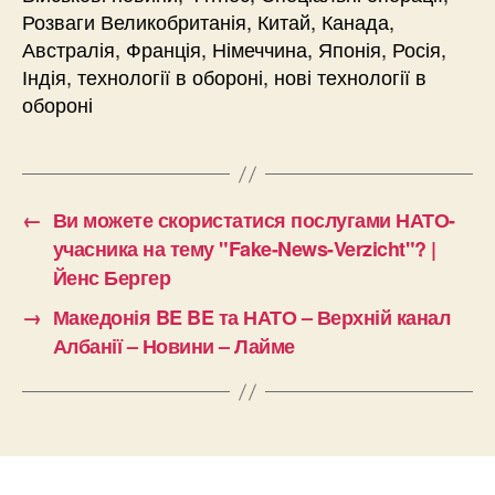
Розваги Великобританія, Китай, Канада,
Австралія, Франція, Німеччина, Японія, Росія,
Індія, технології в обороні, нові технології в
обороні
←
Ви можете скористатися послугами НАТО-
учасника на тему "Fake-News-Verzicht"? |
Йенс Бергер
→
Македонія BE BE та НАТО – Верхній канал
Албанії – Новини – Лайме