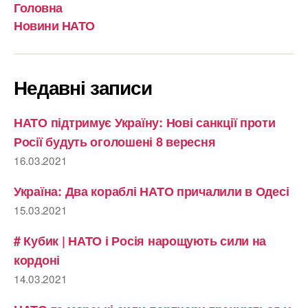
Головна
Новини НАТО
Недавні записи
НАТО підтримує Україну: Нові санкції проти
Росії будуть оголошені 8 вересня
16.03.2021
Україна: Два кораблі НАТО причалили в Одесі
15.03.2021
# Кубик | НАТО і Росія нарощують сили на
кордоні
14.03.2021