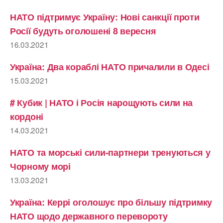
НАТО підтримує Україну: Нові санкції проти
Росії будуть оголошені 8 вересня
16.03.2021
Україна: Два кораблі НАТО причалили в Одесі
15.03.2021
# Кубик | НАТО і Росія нарощують сили на
кордоні
14.03.2021
НАТО та морські сили-партнери тренуються у
Чорному морі
13.03.2021
Україна: Керрі оголошує про більшу підтримку
НАТО щодо державного перевороту