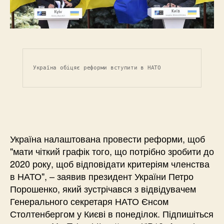
Україна обіцяє реформи вступити в НАТО
Україна налаштована провести реформи, щоб
"мати чіткий графік того, що потрібно зробити до
2020 року, щоб відповідати критеріям членства
в НАТО", – заявив президент України Петро
Порошенко, який зустрічався з відвідувачем
Генерального секретаря НАТО Єнсом
Столтенбергом у Києві в понеділок. Підпишіться