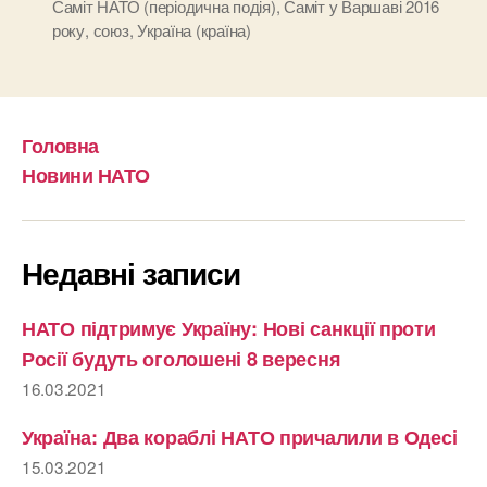
Саміт НАТО (періодична подія)
,
Саміт у Варшаві 2016
року
,
союз
,
Україна (країна)
Головна
Новини НАТО
Недавні записи
НАТО підтримує Україну: Нові санкції проти
Росії будуть оголошені 8 вересня
16.03.2021
Україна: Два кораблі НАТО причалили в Одесі
15.03.2021