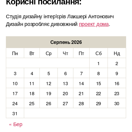
Корисні посилання:
Студія дизайну інтер'єрів Лакшері Антонович
Дизайн розробляє дивовжний
проект дома
.
Серпень 2026
Пн
Вт
Ср
Чт
Пт
Сб
Нд
1
2
3
4
5
6
7
8
9
10
11
12
13
14
15
16
17
18
19
20
21
22
23
24
25
26
27
28
29
30
31
« Бер