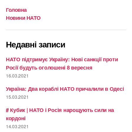
Головна
Новини НАТО
Недавні записи
НАТО підтримує Україну: Нові санкції проти
Росії будуть оголошені 8 вересня
16.03.2021
Україна: Два кораблі НАТО причалили в Одесі
15.03.2021
# Кубик | НАТО і Росія нарощують сили на
кордоні
14.03.2021