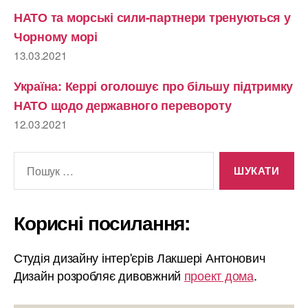
НАТО та морські сили-партнери тренуються у
Чорному морі
13.03.2021
Україна: Керрі оголошує про більшу підтримку
НАТО щодо державного перевороту
12.03.2021
Шукати:
Корисні посилання:
Студія дизайну інтер'єрів Лакшері Антонович
Дизайн розробляє дивовжний
проект дома
.