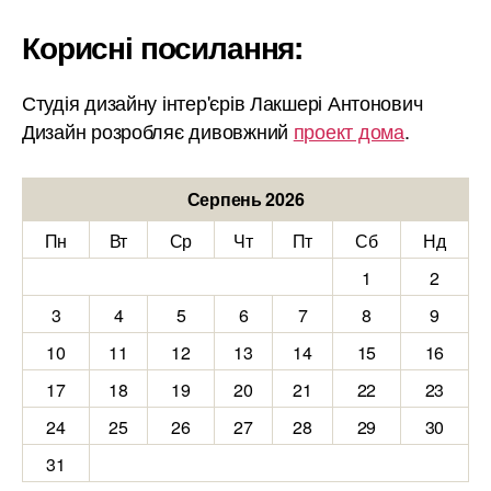
Корисні посилання:
Студія дизайну інтер'єрів Лакшері Антонович
Дизайн розробляє дивовжний
проект дома
.
Серпень 2026
Пн
Вт
Ср
Чт
Пт
Сб
Нд
1
2
3
4
5
6
7
8
9
10
11
12
13
14
15
16
17
18
19
20
21
22
23
24
25
26
27
28
29
30
31