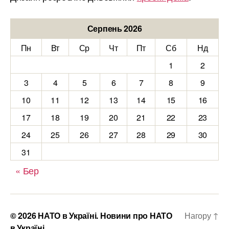
Серпень 2026
Пн
Вт
Ср
Чт
Пт
Сб
Нд
1
2
3
4
5
6
7
8
9
10
11
12
13
14
15
16
17
18
19
20
21
22
23
24
25
26
27
28
29
30
31
« Бер
© 2026
НАТО в Україні. Новини про НАТО
Нагору
↑
в Україні