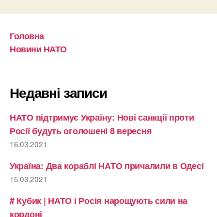
Головна
Новини НАТО
Недавні записи
НАТО підтримує Україну: Нові санкції проти
Росії будуть оголошені 8 вересня
16.03.2021
Україна: Два кораблі НАТО причалили в Одесі
15.03.2021
# Кубик | НАТО і Росія нарощують сили на
кордоні