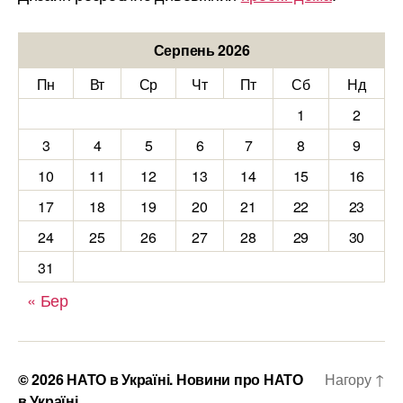
Серпень 2026
Пн
Вт
Ср
Чт
Пт
Сб
Нд
1
2
3
4
5
6
7
8
9
10
11
12
13
14
15
16
17
18
19
20
21
22
23
24
25
26
27
28
29
30
31
« Бер
© 2026
НАТО в Україні. Новини про НАТО
Нагору
↑
в Україні