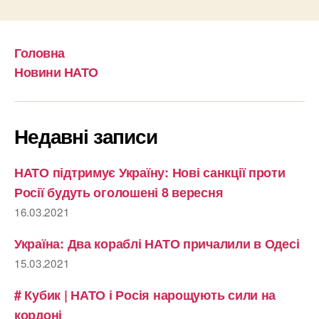
Головна
Новини НАТО
Недавні записи
НАТО підтримує Україну: Нові санкції проти
Росії будуть оголошені 8 вересня
16.03.2021
Україна: Два кораблі НАТО причалили в Одесі
15.03.2021
# Кубик | НАТО і Росія нарощують сили на
кордоні