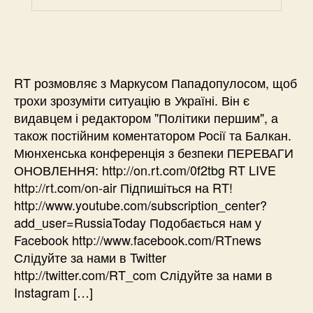
RT розмовляє з Маркусом Пападопулосом, щоб
трохи зрозуміти ситуацію в Україні. Він є
видавцем і редактором "Політики першим", а
також постійним коментатором Росії та Балкан.
Мюнхенська конференція з безпеки ПЕРЕВАГИ
ОНОВЛЕННЯ: http://on.rt.com/0f2tbg RT LIVE
http://rt.com/on-air Підпишіться на RT!
http://www.youtube.com/subscription_center?
add_user=RussiaToday Подобається нам у
Facebook http://www.facebook.com/RTnews
Слідуйте за нами в Twitter
http://twitter.com/RT_com Слідуйте за нами в
Instagram […]