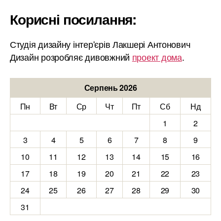
Корисні посилання:
Студія дизайну інтер'єрів Лакшері Антонович
Дизайн розробляє дивовжний
проект дома
.
Серпень 2026
Пн
Вт
Ср
Чт
Пт
Сб
Нд
1
2
3
4
5
6
7
8
9
10
11
12
13
14
15
16
17
18
19
20
21
22
23
24
25
26
27
28
29
30
31