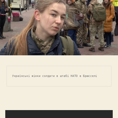
Українські жінки солдати в штабі НАТО в Брюсселі