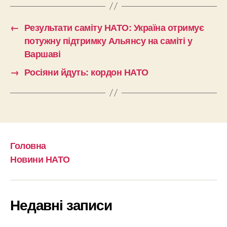
←
Результати саміту НАТО: Україна отримує
потужну підтримку Альянсу на саміті у
Варшаві
→
Росіяни йдуть: кордон НАТО
Головна
Новини НАТО
Недавні записи