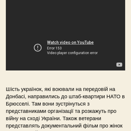
Шість українок, які воювали на передовій на
Донбасі, направились до штаб-квартири НАТО в
Брюсселі. Там вони зустрінуться з
представниками організації та розкажуть про
війну на сході України. Також ветерани
представлять документальний фільм про жінок