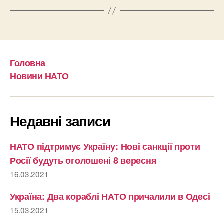
Головна
Новини НАТО
Недавні записи
НАТО підтримує Україну: Нові санкції проти
Росії будуть оголошені 8 вересня
16.03.2021
Україна: Два кораблі НАТО причалили в Одесі
15.03.2021