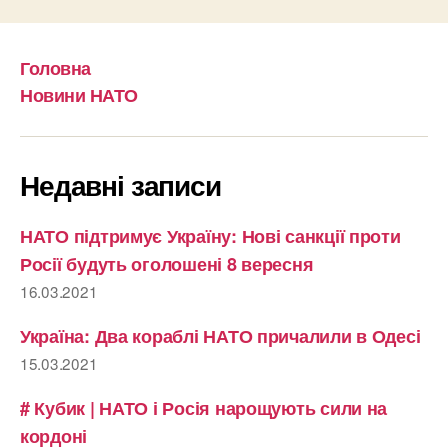
Головна
Новини НАТО
Недавні записи
НАТО підтримує Україну: Нові санкції проти
Росії будуть оголошені 8 вересня
16.03.2021
Україна: Два кораблі НАТО причалили в Одесі
15.03.2021
# Кубик | НАТО і Росія нарощують сили на
кордоні