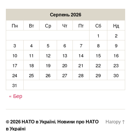
Серпень 2026
Пн
Вт
Ср
Чт
Пт
Сб
Нд
1
2
3
4
5
6
7
8
9
10
11
12
13
14
15
16
17
18
19
20
21
22
23
24
25
26
27
28
29
30
31
« Бер
© 2026
НАТО в Україні. Новини про НАТО
Нагору
↑
в Україні