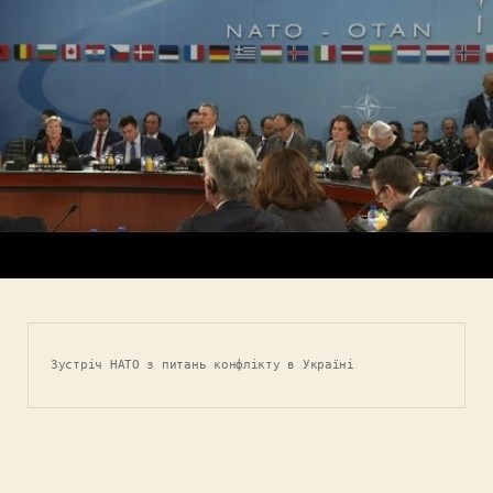
Зустріч НАТО з питань конфлікту в Україні