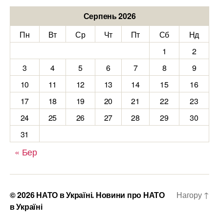
Серпень 2026
Пн
Вт
Ср
Чт
Пт
Сб
Нд
1
2
3
4
5
6
7
8
9
10
11
12
13
14
15
16
17
18
19
20
21
22
23
24
25
26
27
28
29
30
31
« Бер
© 2026
НАТО в Україні. Новини про НАТО
Нагору
↑
в Україні