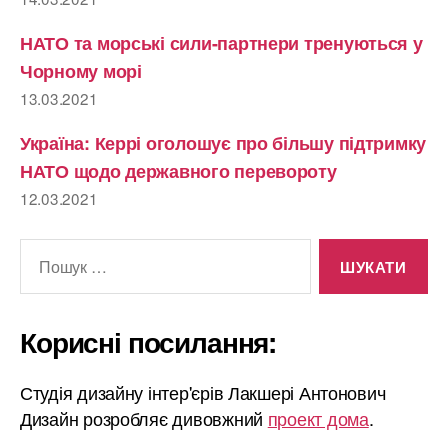
НАТО та морські сили-партнери тренуються у
Чорному морі
13.03.2021
Україна: Керрі оголошує про більшу підтримку
НАТО щодо державного перевороту
12.03.2021
Шукати:
Корисні посилання:
Студія дизайну інтер'єрів Лакшері Антонович
Дизайн розробляє дивовжний
проект дома
.