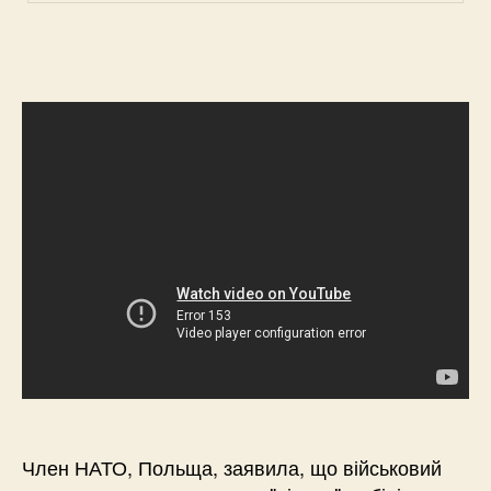
Член НАТО, Польща, заявила, що військовий