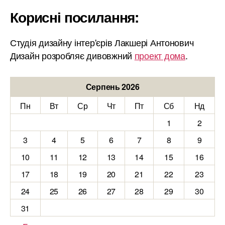
Корисні посилання:
Студія дизайну інтер'єрів Лакшері Антонович
Дизайн розробляє дивовжний
проект дома
.
Серпень 2026
Пн
Вт
Ср
Чт
Пт
Сб
Нд
1
2
3
4
5
6
7
8
9
10
11
12
13
14
15
16
17
18
19
20
21
22
23
24
25
26
27
28
29
30
31