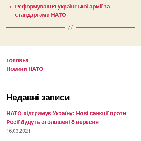
→
Реформування української армії за
стандартами НАТО
Головна
Новини НАТО
Недавні записи
НАТО підтримує Україну: Нові санкції проти
Росії будуть оголошені 8 вересня
16.03.2021