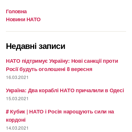
Головна
Новини НАТО
Недавні записи
НАТО підтримує Україну: Нові санкції проти
Росії будуть оголошені 8 вересня
16.03.2021
Україна: Два кораблі НАТО причалили в Одесі
15.03.2021
# Кубик | НАТО і Росія нарощують сили на
кордоні
14.03.2021