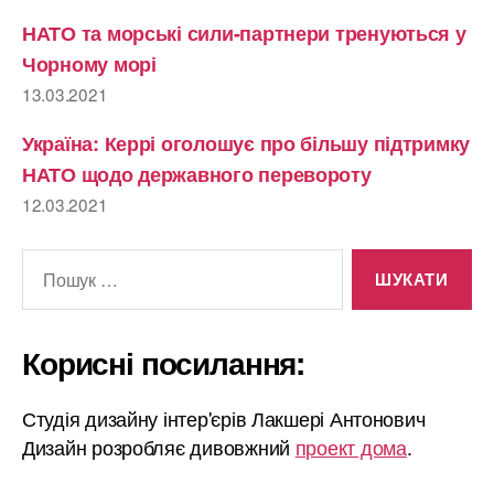
НАТО та морські сили-партнери тренуються у
Чорному морі
13.03.2021
Україна: Керрі оголошує про більшу підтримку
НАТО щодо державного перевороту
12.03.2021
Шукати:
Корисні посилання:
Студія дизайну інтер'єрів Лакшері Антонович
Дизайн розробляє дивовжний
проект дома
.