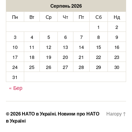
Серпень 2026
Пн
Вт
Ср
Чт
Пт
Сб
Нд
1
2
3
4
5
6
7
8
9
10
11
12
13
14
15
16
17
18
19
20
21
22
23
24
25
26
27
28
29
30
31
« Бер
© 2026
НАТО в Україні. Новини про НАТО
Нагору
↑
в Україні