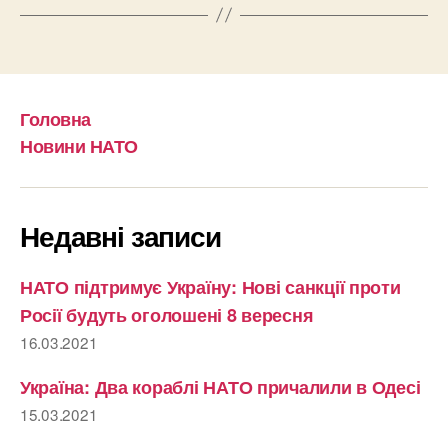
Головна
Новини НАТО
Недавні записи
НАТО підтримує Україну: Нові санкції проти
Росії будуть оголошені 8 вересня
16.03.2021
Україна: Два кораблі НАТО причалили в Одесі
15.03.2021