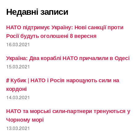
Недавні записи
НАТО підтримує Україну: Нові санкції проти
Росії будуть оголошені 8 вересня
16.03.2021
Україна: Два кораблі НАТО причалили в Одесі
15.03.2021
# Кубик | НАТО і Росія нарощують сили на
кордоні
14.03.2021
НАТО та морські сили-партнери тренуються у
Чорному морі
13.03.2021