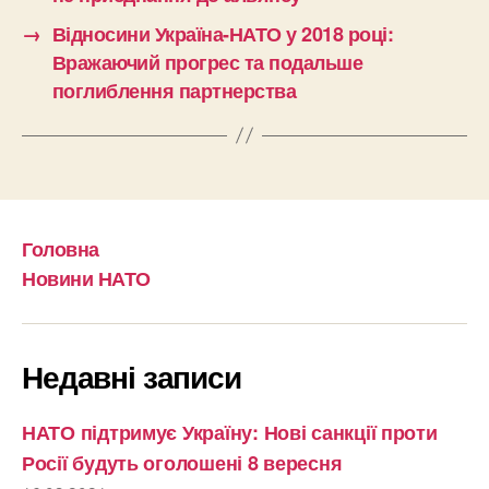
→
Відносини Україна-НАТО у 2018 році:
Вражаючий прогрес та подальше
поглиблення партнерства
Головна
Новини НАТО
Недавні записи
НАТО підтримує Україну: Нові санкції проти
Росії будуть оголошені 8 вересня