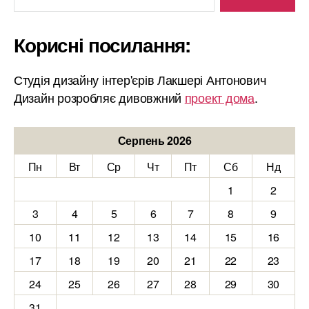
Корисні посилання:
Студія дизайну інтер'єрів Лакшері Антонович
Дизайн розробляє дивовжний
проект дома
.
Серпень 2026
Пн
Вт
Ср
Чт
Пт
Сб
Нд
1
2
3
4
5
6
7
8
9
10
11
12
13
14
15
16
17
18
19
20
21
22
23
24
25
26
27
28
29
30
31